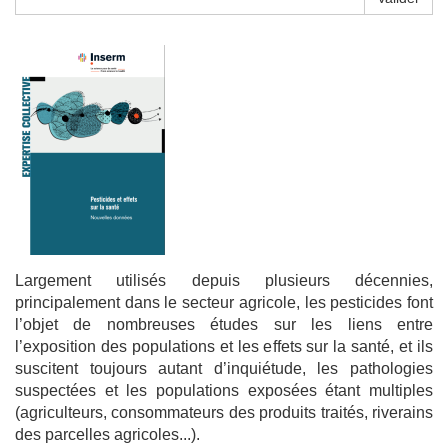
Largement utilisés depuis plusieurs décennies,
principalement dans le secteur agricole, les pesticides font
l’objet de nombreuses études sur les liens entre
l’exposition des populations et les effets sur la santé, et ils
suscitent toujours autant d’inquiétude, les pathologies
suspectées et les populations exposées étant multiples
(agriculteurs, consommateurs des produits traités, riverains
des parcelles agricoles...).