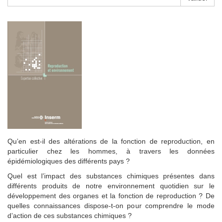
Qu’en est-il des altérations de la fonction de reproduction, en
particulier chez les hommes, à travers les données
épidémiologiques des différents pays ?
Quel est l’impact des substances chimiques présentes dans
différents produits de notre environnement quotidien sur le
développement des organes et la fonction de reproduction ? De
quelles connaissances dispose-t-on pour comprendre le mode
d’action de ces substances chimiques ?