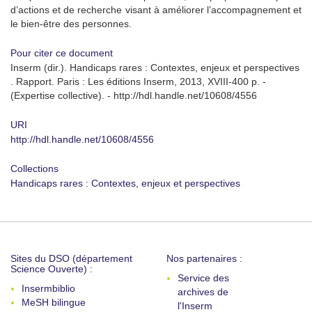
d’actions et de recherche visant à améliorer l’accompagnement et
le bien-être des personnes.
Pour citer ce document
Inserm (dir.). Handicaps rares : Contextes, enjeux et perspectives
. Rapport. Paris : Les éditions Inserm, 2013, XVIII-400 p. -
(Expertise collective). - http://hdl.handle.net/10608/4556
URI
http://hdl.handle.net/10608/4556
Collections
Handicaps rares : Contextes, enjeux et perspectives
Sites du DSO (département
Nos partenaires :
Science Ouverte) :
Service des
Insermbiblio
archives de
MeSH bilingue
l'Inserm