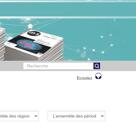
Ecoutez