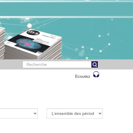
Ecoutez