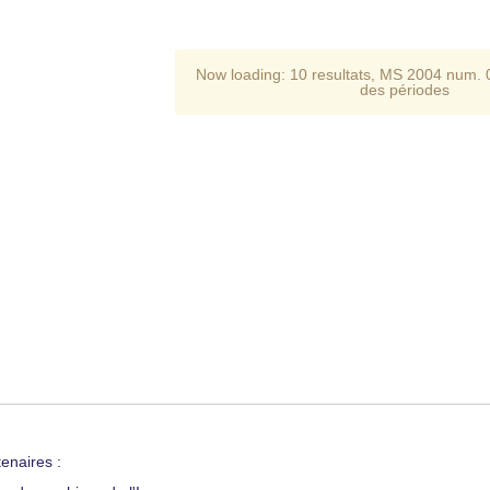
Now loading:
10 resultats
,
MS 2004 num. 
des périodes
enaires :