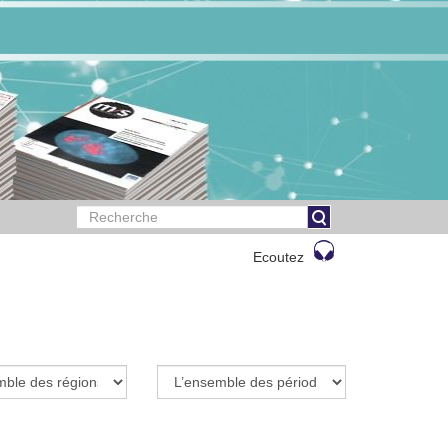
Ecoutez