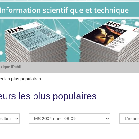
xique iPubli
s les plus populaires
eurs les plus populaires