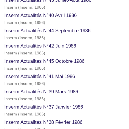
Inserm Actualités N°43 Juillet-Août 1986
Inserm
(
Inserm
,
1986
)
Inserm Actualités N°40 Avril 1986
Inserm
(
Inserm
,
1986
)
Inserm Actualités N°44 Septembre 1986
Inserm
(
Inserm
,
1986
)
Inserm Actualités N°42 Juin 1986
Inserm
(
Inserm
,
1986
)
Inserm Actualités N°45 Octobre 1986
Inserm
(
Inserm
,
1986
)
Inserm Actualités N°41 Mai 1986
Inserm
(
Inserm
,
1986
)
Inserm Actualités N°39 Mars 1986
Inserm
(
Inserm
,
1986
)
Inserm Actualités N°37 Janvier 1986
Inserm
(
Inserm
,
1986
)
Inserm Actualités N°38 Février 1986