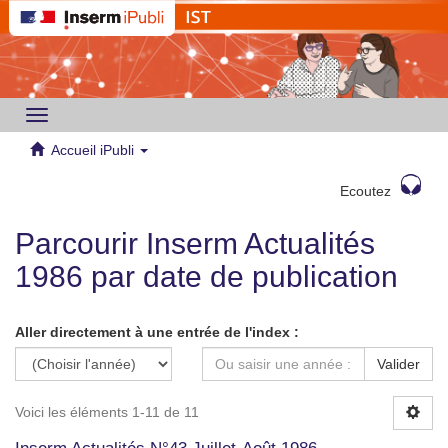
Toggle
navigation
Accueil iPubli
Ecoutez
Parcourir Inserm Actualités
1986 par date de publication
Aller directement à une entrée de l'index :
Valider
Voici les éléments 1-11 de 11