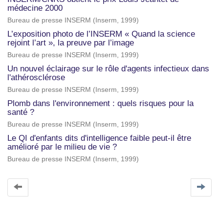
médecine 2000
Bureau de presse INSERM
(
Inserm
,
1999
)
L’exposition photo de l’INSERM « Quand la science
rejoint l’art », la preuve par l’image
Bureau de presse INSERM
(
Inserm
,
1999
)
Un nouvel éclairage sur le rôle d'agents infectieux dans
l'athérosclérose
Bureau de presse INSERM
(
Inserm
,
1999
)
Plomb dans l'environnement : quels risques pour la
santé ?
Bureau de presse INSERM
(
Inserm
,
1999
)
Le QI d'enfants dits d'intelligence faible peut-il être
amélioré par le milieu de vie ?
Bureau de presse INSERM
(
Inserm
,
1999
)