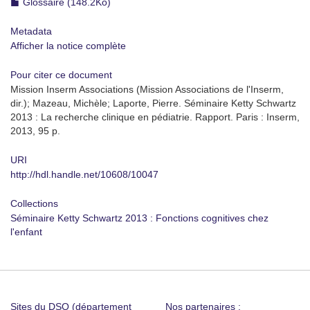
Glossaire (148.2Ko)
Metadata
Afficher la notice complète
Pour citer ce document
Mission Inserm Associations (Mission Associations de l'Inserm,
dir.); Mazeau, Michèle; Laporte, Pierre. Séminaire Ketty Schwartz
2013 : La recherche clinique en pédiatrie. Rapport. Paris : Inserm,
2013, 95 p.
URI
http://hdl.handle.net/10608/10047
Collections
Séminaire Ketty Schwartz 2013 : Fonctions cognitives chez
l'enfant
Sites du DSO (département
Nos partenaires :