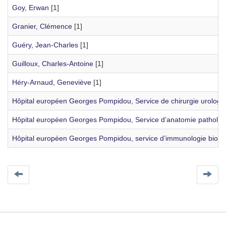
Goy, Erwan
[1]
Granier, Clémence
[1]
Guéry, Jean-Charles
[1]
Guilloux, Charles-Antoine
[1]
Héry-Arnaud, Geneviève
[1]
Hôpital européen Georges Pompidou, Service de chirurgie urologiq
Hôpital européen Georges Pompidou, Service d’anatomie patholog
Hôpital européen Georges Pompidou, service d’immunologie biolog