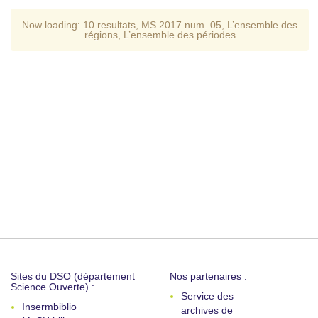
Now loading:
10 resultats
,
MS 2017 num. 05
,
L’ensemble des
régions
,
L’ensemble des périodes
Sites du DSO (département
Nos partenaires :
Science Ouverte) :
Service des
Insermbiblio
archives de