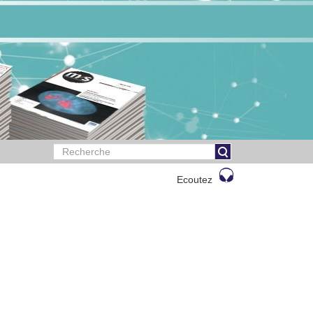
Ecoutez