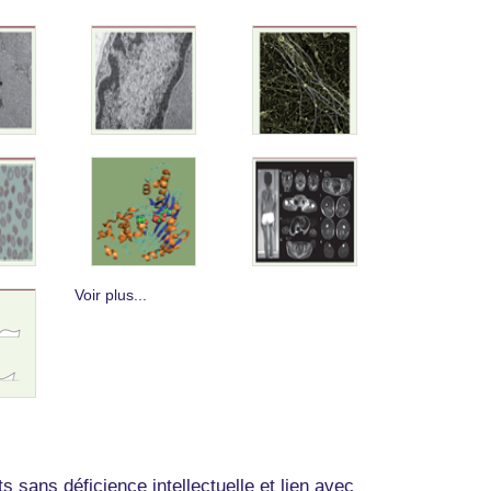
Voir plus...
s sans déficience intellectuelle et lien avec