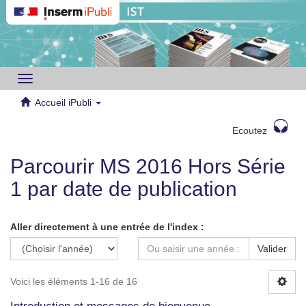
Toggle
navigation
Accueil iPubli
Ecoutez
Parcourir MS 2016 Hors Série
1 par date de publication
Aller directement à une entrée de l'index :
Valider
Voici les éléments 1-16 de 16