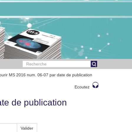
ourir MS 2016 num. 06-07 par date de publication
Ecoutez
te de publication
Valider