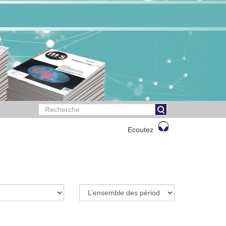
Ecoutez