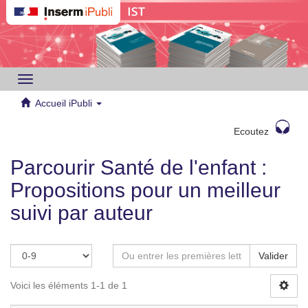
Toggle
navigation
Accueil iPubli
Ecoutez
Parcourir Santé de l'enfant :
Propositions pour un meilleur
suivi par auteur
Valider
Voici les éléments 1-1 de 1