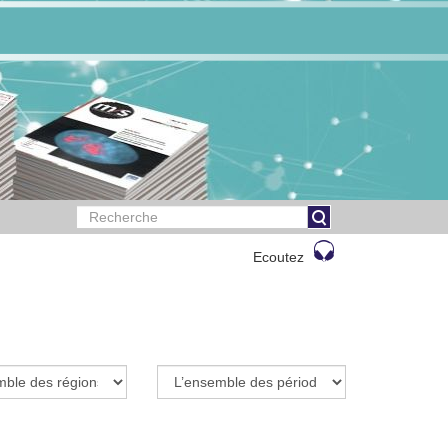
Ecoutez