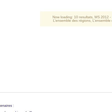
Now loading:
10 resultats
,
MS 2012 - 
L’ensemble des régions
,
L’ensemble 
enaires :