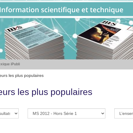
xique iPubli
eurs les plus populaires
eurs les plus populaires