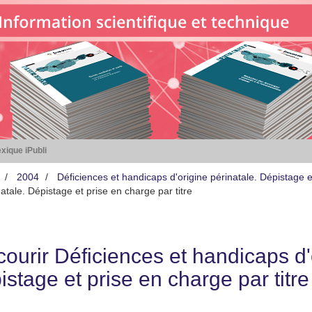
xique iPubli
2004
Déficiences et handicaps d'origine périnatale. Dépistage 
atale. Dépistage et prise en charge par titre
ourir Déficiences et handicaps d'
stage et prise en charge par titre