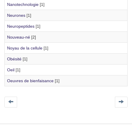
Nanotechnologie
[1]
Neurones
[1]
Neuropeptides
[1]
Nouveau-né
[2]
Noyau de la cellule
[1]
Obésité
[1]
Oeil
[1]
Oeuvres de bienfaisance
[1]