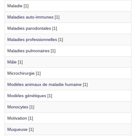
Maladie
[1]
Maladies auto-immunes
[1]
Maladies parodontales
[1]
Maladies professionnelles
[1]
Maladies pulmonaires
[1]
Mâle
[1]
Microchirurgie
[1]
Modèles animaux de maladie humaine
[1]
Modèles génétiques
[1]
Monocytes
[1]
Motivation
[1]
Muqueuse
[1]