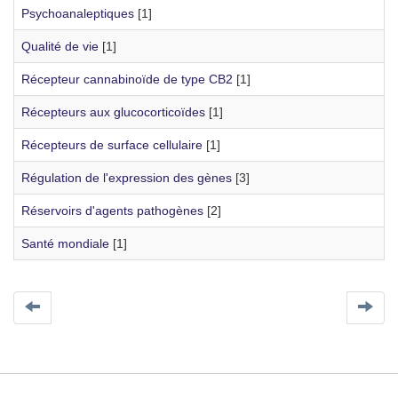
Psychoanaleptiques
[1]
Qualité de vie
[1]
Récepteur cannabinoïde de type CB2
[1]
Récepteurs aux glucocorticoïdes
[1]
Récepteurs de surface cellulaire
[1]
Régulation de l'expression des gènes
[3]
Réservoirs d'agents pathogènes
[2]
Santé mondiale
[1]