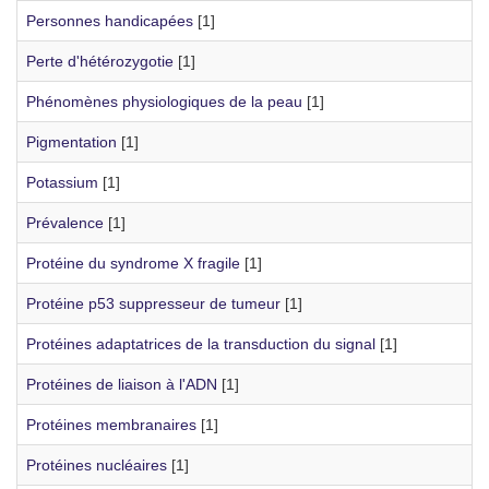
Personnes handicapées
[1]
Perte d'hétérozygotie
[1]
Phénomènes physiologiques de la peau
[1]
Pigmentation
[1]
Potassium
[1]
Prévalence
[1]
Protéine du syndrome X fragile
[1]
Protéine p53 suppresseur de tumeur
[1]
Protéines adaptatrices de la transduction du signal
[1]
Protéines de liaison à l'ADN
[1]
Protéines membranaires
[1]
Protéines nucléaires
[1]