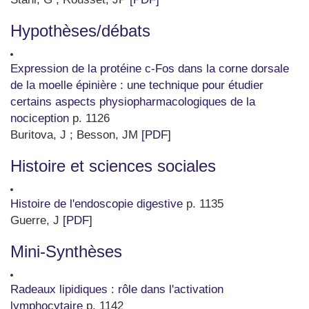
Hypothèses/débats
Expression de la protéine c-Fos dans la corne dorsale
de la moelle épinière : une technique pour étudier
certains aspects physiopharmacologiques de la
nociception
p. 1126
Buritova, J ; Besson, JM
[PDF]
Histoire et sciences sociales
Histoire de l'endoscopie digestive
p. 1135
Guerre, J
[PDF]
Mini-Synthèses
Radeaux lipidiques : rôle dans l'activation
lymphocytaire
p. 1142