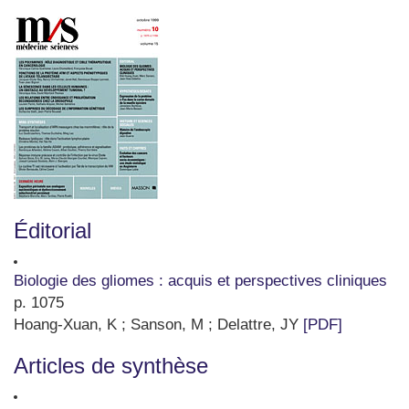
Éditorial
Biologie des gliomes : acquis et perspectives cliniques
p. 1075
Hoang-Xuan, K ; Sanson, M ; Delattre, JY
[PDF]
Articles de synthèse