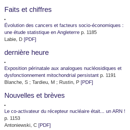
Faits et chiffres
Évolution des cancers et facteurs socio-économiques :
une étude statistique en Angleterre
p. 1185
Labie, D
[PDF]
dernière heure
Exposition périnatale aux analogues nucléosidiques et
dysfonctionnement mitochondrial persistant
p. 1191
Blanche, S ; Tardieu, M ; Rustin, P
[PDF]
Nouvelles et brèves
Le co-activateur du récepteur nucléaire était... un ARN !
p. 1153
Antoniewski, C
[PDF]