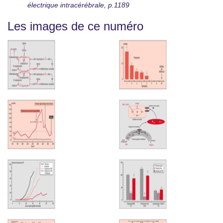
électrique intracérébrale, p.1189
Les images de ce numéro