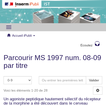
Toggle
navigation
Accueil iPubli
Ecoutez
Parcourir MS 1997 num. 08-09
par titre
Valider
Voici les éléments 1-20 de 28
Un agoniste peptidique hautement sélectif du récepteur
de la morphine a été découvert dans le cerveau