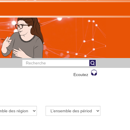
Ecoutez