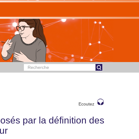
Ecoutez
sés par la définition des
ur