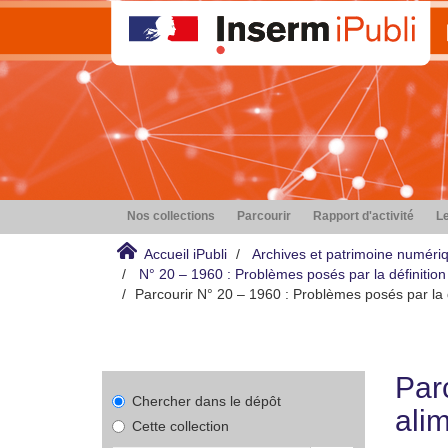
Nos collections
Parcourir
Rapport d'activité
Le
Accueil iPubli
Archives et patrimoine numéri
N° 20 – 1960 : Problèmes posés par la définition 
Parcourir N° 20 – 1960 : Problèmes posés par la d
Par
Chercher dans le dépôt
alim
Cette collection