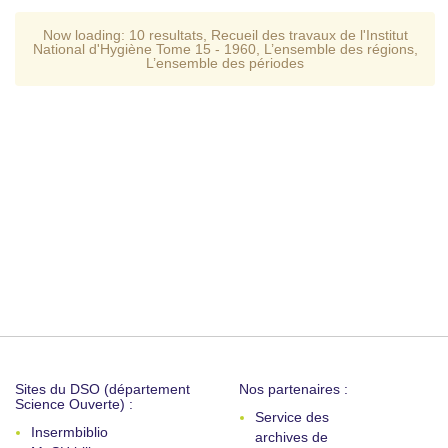
Now loading:
10 resultats
,
Recueil des travaux de l'Institut
National d'Hygiène Tome 15 - 1960
,
L’ensemble des régions
,
L’ensemble des périodes
Sites du DSO (département
Nos partenaires :
Science Ouverte) :
Service des
Insermbiblio
archives de