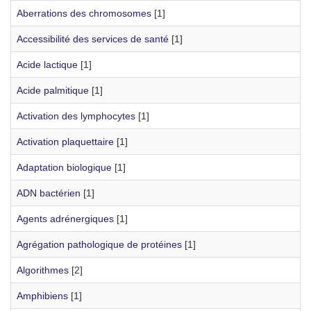
Aberrations des chromosomes
[1]
Accessibilité des services de santé
[1]
Acide lactique
[1]
Acide palmitique
[1]
Activation des lymphocytes
[1]
Activation plaquettaire
[1]
Adaptation biologique
[1]
ADN bactérien
[1]
Agents adrénergiques
[1]
Agrégation pathologique de protéines
[1]
Algorithmes
[2]
Amphibiens
[1]