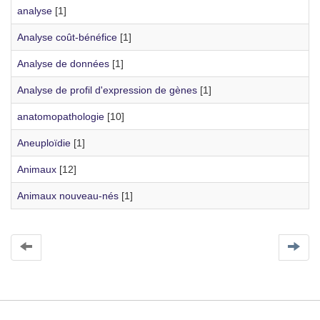
analyse
[1]
Analyse coût-bénéfice
[1]
Analyse de données
[1]
Analyse de profil d'expression de gènes
[1]
anatomopathologie
[10]
Aneuploïdie
[1]
Animaux
[12]
Animaux nouveau-nés
[1]