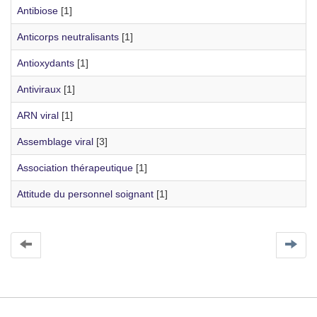
Antibiose
[1]
Anticorps neutralisants
[1]
Antioxydants
[1]
Antiviraux
[1]
ARN viral
[1]
Assemblage viral
[3]
Association thérapeutique
[1]
Attitude du personnel soignant
[1]