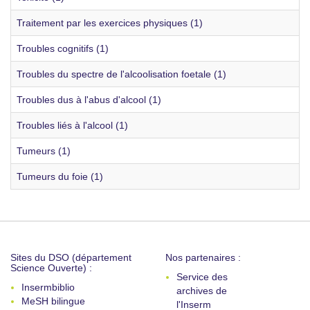
Traitement par les exercices physiques (1)
Troubles cognitifs (1)
Troubles du spectre de l'alcoolisation foetale (1)
Troubles dus à l'abus d'alcool (1)
Troubles liés à l'alcool (1)
Tumeurs (1)
Tumeurs du foie (1)
Sites du DSO (département
Nos partenaires :
Science Ouverte) :
Service des
Insermbiblio
archives de
MeSH bilingue
l'Inserm