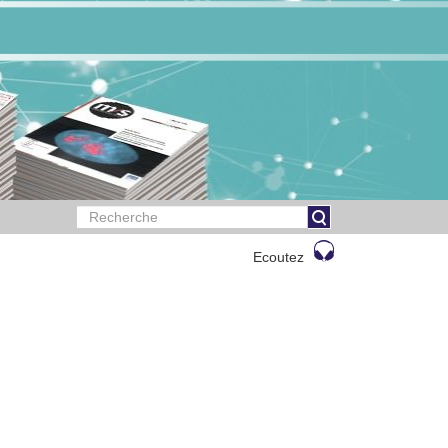
Ecoutez