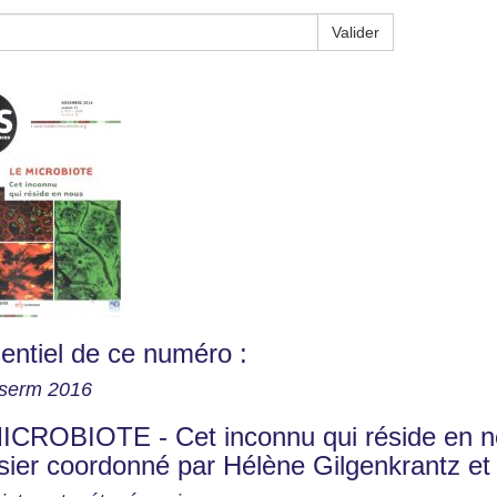
Valider
entiel de ce numéro :
nserm 2016
ICROBIOTE - Cet inconnu qui réside en 
sier coordonné par Hélène Gilgenkrantz et 