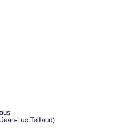
nous
Jean-Luc Teillaud)