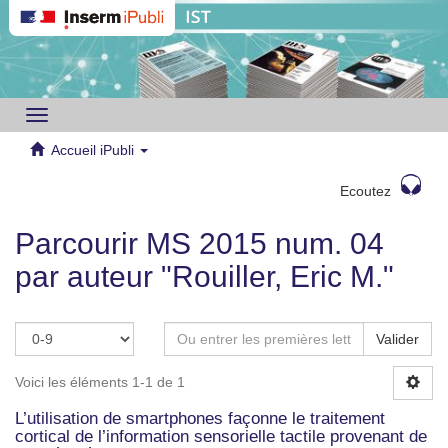
Toggle
navigation
Accueil iPubli
Ecoutez
Parcourir MS 2015 num. 04
par auteur "Rouiller, Eric M."
Valider
Voici les éléments 1-1 de 1
L’utilisation de smartphones façonne le traitement
cortical de l’information sensorielle tactile provenant de