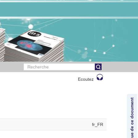
Ecoutez
Lexique de ce document
fr_FR