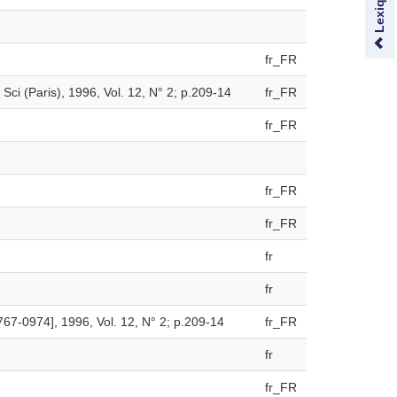
fr_FR
Sci (Paris), 1996, Vol. 12, N° 2; p.209-14
fr_FR
fr_FR
fr_FR
fr_FR
fr
fr
67-0974], 1996, Vol. 12, N° 2; p.209-14
fr_FR
fr
fr_FR