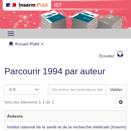
Toggle
navigation
Accueil iPubli
Ecoutez
Parcourir 1994 par auteur
Valider
Voici les éléments 1-1 de 1
Auteurs
Institut national de la santé et de la recherche médicale (Inserm)
[2