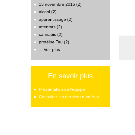
13 novembre 2015 (2)
alcool (2)
apprentissage (2)
attentats (2)
cannabis (2)
protéine Tau (2)
... Voir plus
En savoir plus
Présentation de l'équipe
Consulter les derniers numéros