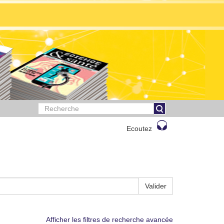
Ecoutez
Valider
Afficher les filtres de recherche avancée