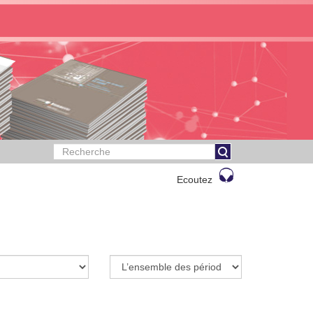
Ecoutez