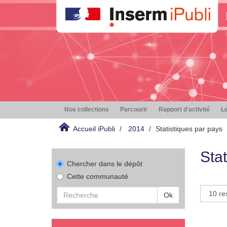
Nos collections
Parcourir
Rapport d'activité
Le
Accueil iPubli
2014
Statistiques par pays
Stat
Chercher dans le dépôt
Cette communauté
Ok