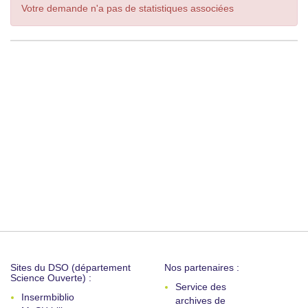
Votre demande n'a pas de statistiques associées
Sites du DSO (département
Nos partenaires :
Science Ouverte) :
Service des
Insermbiblio
archives de