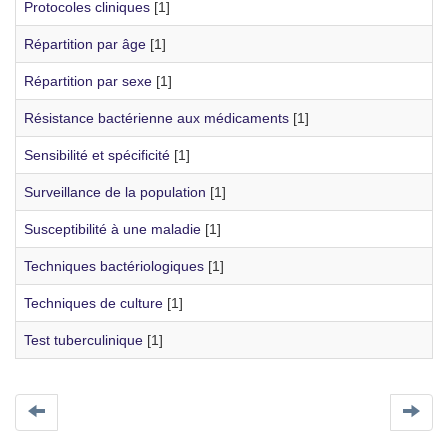
Protocoles cliniques
[1]
Répartition par âge
[1]
Répartition par sexe
[1]
Résistance bactérienne aux médicaments
[1]
Sensibilité et spécificité
[1]
Surveillance de la population
[1]
Susceptibilité à une maladie
[1]
Techniques bactériologiques
[1]
Techniques de culture
[1]
Test tuberculinique
[1]