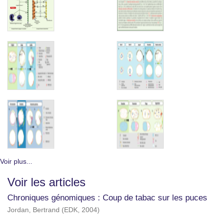
Voir plus...
Voir les articles
Chroniques génomiques : Coup de tabac sur les puces
Jordan, Bertrand
(
EDK
,
2004
)