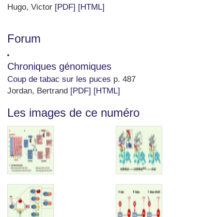
Hugo, Victor
[PDF]
[HTML]
Forum
Chroniques génomiques
Coup de tabac sur les puces
p. 487
Jordan, Bertrand
[PDF]
[HTML]
Les images de ce numéro