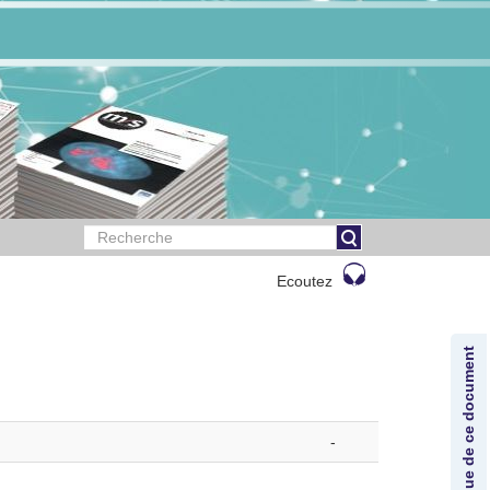
Ecoutez
Lexique de ce document
-