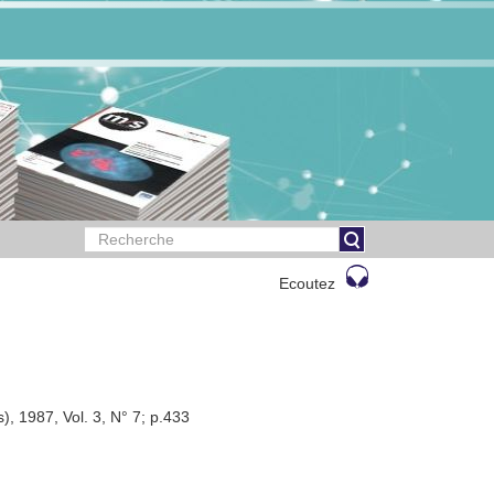
Ecoutez
), 1987, Vol. 3, N° 7; p.433