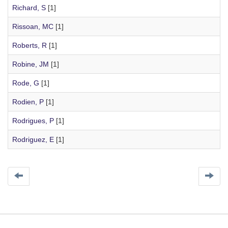
Richard, S
[1]
Rissoan, MC
[1]
Roberts, R
[1]
Robine, JM
[1]
Rode, G
[1]
Rodien, P
[1]
Rodrigues, P
[1]
Rodriguez, E
[1]