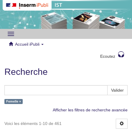
Toggle
navigation
Accueil iPubli
Ecoutez
Recherche
Valider
Femelle ×
Afficher les filtres de recherche avancée
Voici les éléments 1-10 de 461