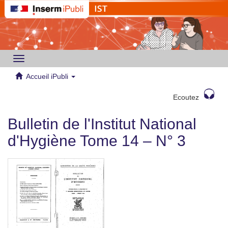
Toggle
navigation
Accueil iPubli
Ecoutez
Bulletin de l'Institut National
d'Hygiène Tome 14 – N° 3