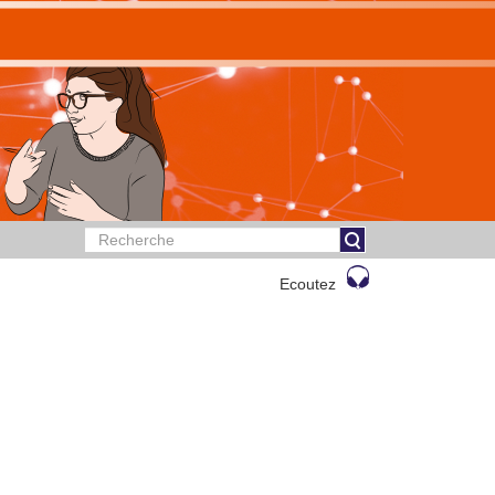
Ecoutez