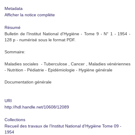
Metadata
Afficher la notice complète
Résumé
Bulletin de l'Institut National d'Hygiène - Tome 9 - N° 1 - 1954 -
128 p - numérisé sous le format PDF.
Sommaire:
Maladies sociales - Tuberculose , Cancer , Maladies vénériennes
- Nutrition - Pédiatrie - Epidémiologie - Hygiène générale
Documentation générale
URI
http://hdl.handle.net/10608/12089
Collections
Recueil des travaux de l'Institut National d'Hygiène Tome 09 -
1954