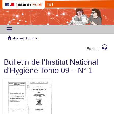
Toggle
navigation
Accueil iPubli
Ecoutez
Bulletin de l'Institut National
d'Hygiène Tome 09 – N° 1