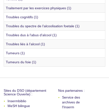
Traitement par les exercices physiques (1)
Troubles cognitifs (1)
Troubles du spectre de l'alcoolisation foetale (1)
Troubles dus à l'abus d'alcool (1)
Troubles liés à l'alcool (1)
Tumeurs (1)
Tumeurs du foie (1)
Sites du DSO (département
Nos partenaires :
Science Ouverte) :
Service des
Insermbiblio
archives de
MeSH bilingue
l'Inserm