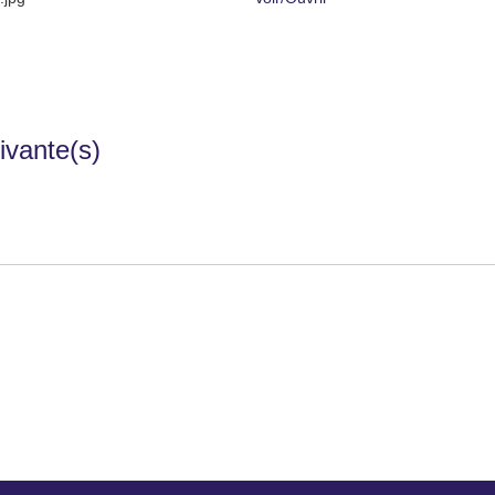
ivante(s)