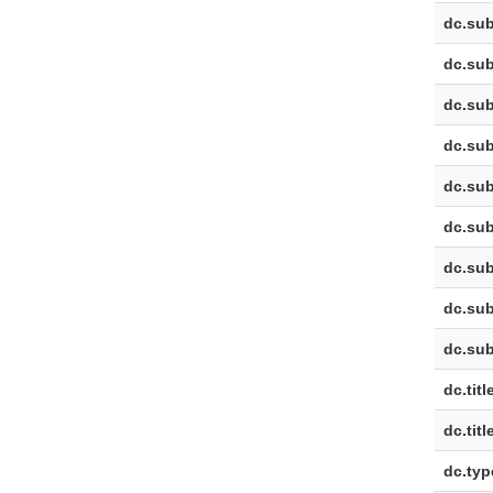
dc.sub
dc.sub
dc.sub
dc.sub
dc.sub
dc.sub
dc.sub
dc.sub
dc.sub
dc.titl
dc.titl
dc.typ