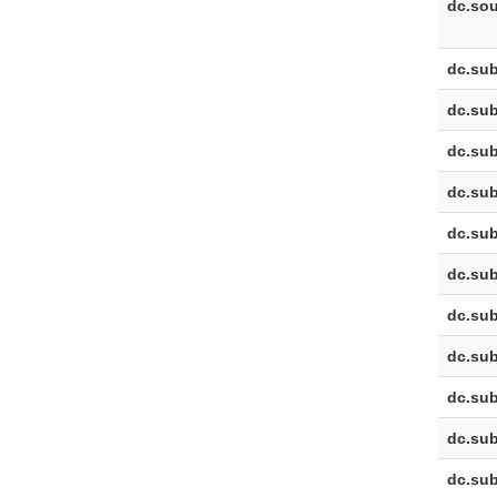
dc.sou
dc.sub
dc.sub
dc.sub
dc.sub
dc.sub
dc.sub
dc.sub
dc.sub
dc.sub
dc.sub
dc.sub