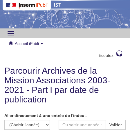
Toggle
navigation
Accueil iPubli
Ecoutez
Parcourir Archives de la
Mission Associations 2003-
2021 - Part I par date de
publication
Aller directement à une entrée de l'index :
Valider