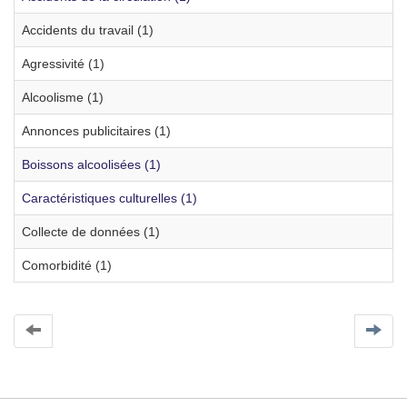
Accidents du travail (1)
Agressivité (1)
Alcoolisme (1)
Annonces publicitaires (1)
Boissons alcoolisées (1)
Caractéristiques culturelles (1)
Collecte de données (1)
Comorbidité (1)