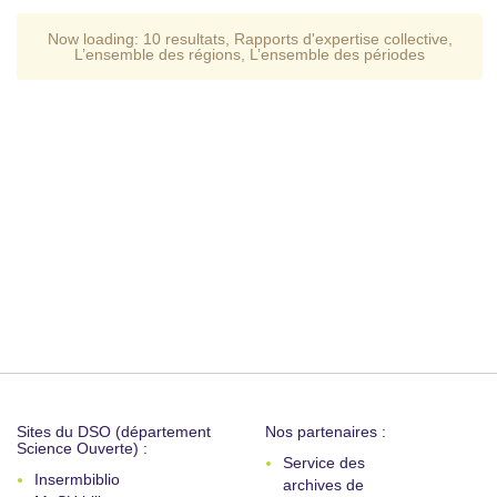
Now loading:
10 resultats
,
Rapports d'expertise collective
,
L’ensemble des régions
,
L’ensemble des périodes
Sites du DSO (département
Nos partenaires :
Science Ouverte) :
Service des
Insermbiblio
archives de