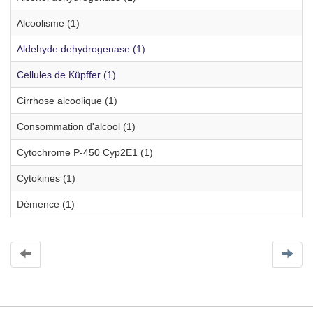
Alcoolisme (1)
Aldehyde dehydrogenase (1)
Cellules de Küpffer (1)
Cirrhose alcoolique (1)
Consommation d'alcool (1)
Cytochrome P-450 Cyp2E1 (1)
Cytokines (1)
Démence (1)